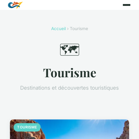
Accueil
› Tourisme
🗺️
Tourisme
Destinations et découvertes touristiques
TOURISME