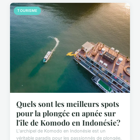
TOURISME
Quels sont les meilleurs spots
pour la plongée en apnée sur
l'île de Komodo en Indonésie?
L'archipel de Komodo en Indonésie est un
véritable paradis pour les passionnés de plongée.