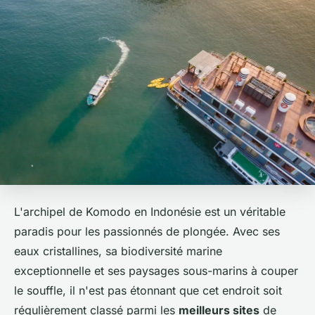
L'archipel de Komodo en Indonésie est un véritable
paradis pour les passionnés de plongée. Avec ses
eaux cristallines, sa biodiversité marine
exceptionnelle et ses paysages sous-marins à couper
le souffle, il n'est pas étonnant que cet endroit soit
régulièrement classé parmi les
meilleurs sites
de