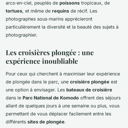
arcs-en-ciel, peuplés de
poissons
tropicaux, de
tortues
, et même de
requins
de récif. Les
photographes sous-marins apprécieront
particulièrement la diversité et la beauté des sujets à
photographier.
Les croisières plongée : une
expérience inoubliable
Pour ceux qui cherchent à maximiser leur expérience
de plongée dans le parc, une
croisière plongée
est
une option à envisager. Les
bateaux de croisière
dans le
Parc National de Komodo
offrent des séjours
allant de quelques jours à une semaine ou plus, vous
permettant de vous déplacer facilement entre les
différents
sites de plongée
.