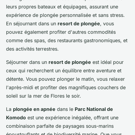
leurs propres bateaux et équipages, assurant une
expérience de plongée personnalisée et sans stress.
En séjournant dans un
resort de plongée
, vous
pouvez également profiter d'autres commodités
comme des spas, des restaurants gastronomiques, et
des activités terrestres.
Séjourner dans un
resort de plongée
est idéal pour
ceux qui recherchent un équilibre entre aventure et
détente. Vous pouvez plonger le matin, vous relaxer
l'après-midi et profiter des magnifiques couchers de
soleil sur la mer de Flores le soir.
La
plongée en apnée
dans le
Parc National de
Komodo
est une expérience inégalée, offrant une
combinaison parfaite de paysages sous-marins
époustouflants et de biodiversité marine. Que vous