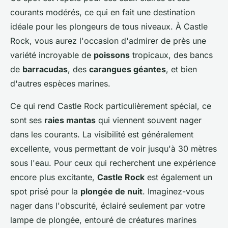
courants modérés, ce qui en fait une destination
idéale pour les plongeurs de tous niveaux. À Castle
Rock, vous aurez l'occasion d'admirer de près une
variété incroyable de
poissons
tropicaux, des bancs
de
barracudas
, des
carangues géantes
, et bien
d'autres espèces marines.
Ce qui rend Castle Rock particulièrement spécial, ce
sont ses
raies mantas
qui viennent souvent nager
dans les courants. La visibilité est généralement
excellente, vous permettant de voir jusqu'à 30 mètres
sous l'eau. Pour ceux qui recherchent une expérience
encore plus excitante,
Castle Rock
est également un
spot prisé pour la
plongée de nuit
. Imaginez-vous
nager dans l'obscurité, éclairé seulement par votre
lampe de plongée, entouré de créatures marines