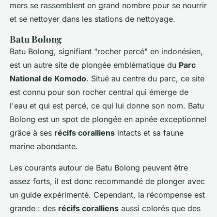
mers se rassemblent en grand nombre pour se nourrir
et se nettoyer dans les stations de nettoyage.
Batu Bolong
Batu Bolong, signifiant "rocher percé" en indonésien,
est un autre site de plongée emblématique du
Parc
National de Komodo
. Situé au centre du parc, ce site
est connu pour son rocher central qui émerge de
l'eau et qui est percé, ce qui lui donne son nom. Batu
Bolong est un spot de plongée en apnée exceptionnel
grâce à ses
récifs coralliens
intacts et sa faune
marine abondante.
Les courants autour de Batu Bolong peuvent être
assez forts, il est donc recommandé de plonger avec
un guide expérimenté. Cependant, la récompense est
grande : des
récifs coralliens
aussi colorés que des