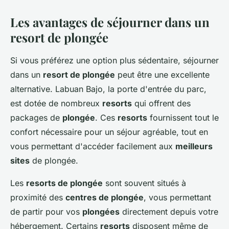
Les avantages de séjourner dans un
resort de plongée
Si vous préférez une option plus sédentaire, séjourner
dans un
resort de plongée
peut être une excellente
alternative. Labuan Bajo, la porte d'entrée du parc,
est dotée de nombreux
resorts
qui offrent des
packages de
plongée
. Ces
resorts
fournissent tout le
confort nécessaire pour un séjour agréable, tout en
vous permettant d'accéder facilement aux
meilleurs
sites
de plongée.
Les
resorts de plongée
sont souvent situés à
proximité des
centres de plongée
, vous permettant
de partir pour vos
plongées
directement depuis votre
hébergement. Certains
resorts
disposent même de