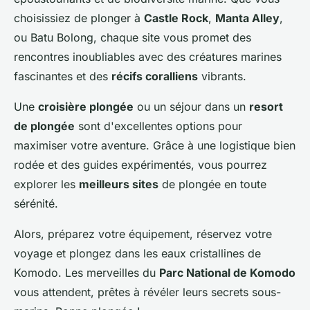
choisissiez de plonger à
Castle Rock
,
Manta Alley
,
ou Batu Bolong, chaque site vous promet des
rencontres inoubliables avec des créatures marines
fascinantes et des
récifs coralliens
vibrants.
Une
croisière plongée
ou un séjour dans un
resort
de plongée
sont d'excellentes options pour
maximiser votre aventure. Grâce à une logistique bien
rodée et des guides expérimentés, vous pourrez
explorer les
meilleurs sites
de plongée en toute
sérénité.
Alors, préparez votre équipement, réservez votre
voyage et plongez dans les eaux cristallines de
Komodo. Les merveilles du
Parc National de Komodo
vous attendent, prêtes à révéler leurs secrets sous-