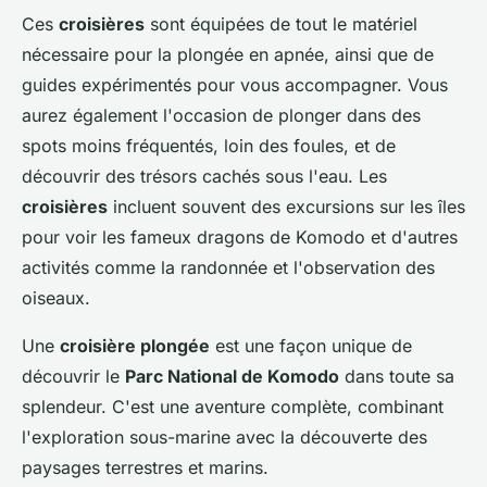
Ces
croisières
sont équipées de tout le matériel
nécessaire pour la plongée en apnée, ainsi que de
guides expérimentés pour vous accompagner. Vous
aurez également l'occasion de plonger dans des
spots moins fréquentés, loin des foules, et de
découvrir des trésors cachés sous l'eau. Les
croisières
incluent souvent des excursions sur les îles
pour voir les fameux dragons de Komodo et d'autres
activités comme la randonnée et l'observation des
oiseaux.
Une
croisière plongée
est une façon unique de
découvrir le
Parc National de Komodo
dans toute sa
splendeur. C'est une aventure complète, combinant
l'exploration sous-marine avec la découverte des
paysages terrestres et marins.