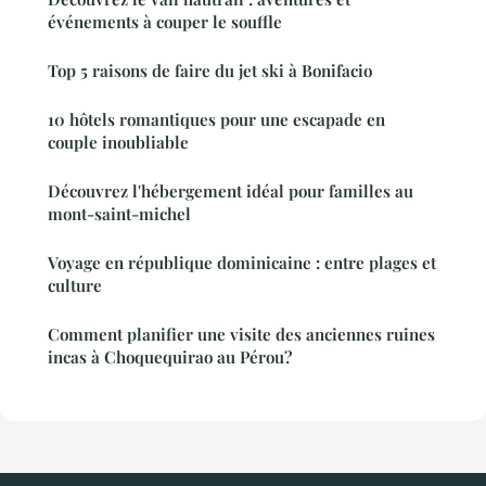
événements à couper le souffle
Top 5 raisons de faire du jet ski à Bonifacio
10 hôtels romantiques pour une escapade en
couple inoubliable
Découvrez l'hébergement idéal pour familles au
mont-saint-michel
Voyage en république dominicaine : entre plages et
culture
Comment planifier une visite des anciennes ruines
incas à Choquequirao au Pérou?