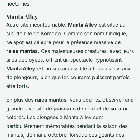
nocturnes.
Manta Alley
Autre site incontournable,
Manta Alley
est situé au
sud de l'île de Komodo. Comme son nom l'indique,
ce spot est célèbre pour la présence massive de
raies mantas
. Ces majestueuses créatures, avec leurs
ailes déployées, offrent un spectacle hypnotisant.
Manta Alley
est un site accessible à tous les niveaux
de plongeurs, bien que les courants puissent parfois
être forts.
En plus des
raies mantas
, vous pourrez observer une
grande diversité de
poissons
de récif et de
coraux
colorés. Les plongées à Manta Alley sont
particulièrement mémorables pendant la saison des
mantas, de mai à octobre, lorsque ces géants des