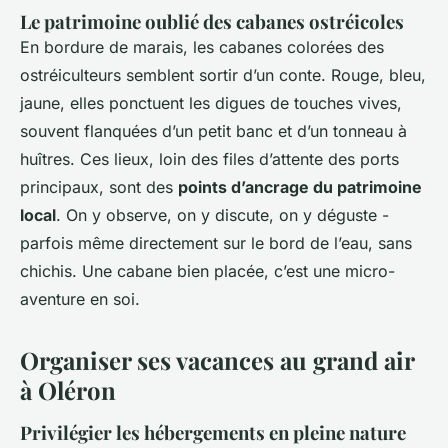
Le patrimoine oublié des cabanes ostréicoles
En bordure de marais, les cabanes colorées des
ostréiculteurs semblent sortir d’un conte. Rouge, bleu,
jaune, elles ponctuent les digues de touches vives,
souvent flanquées d’un petit banc et d’un tonneau à
huîtres. Ces lieux, loin des files d’attente des ports
principaux, sont des
points d’ancrage du patrimoine
local
. On y observe, on y discute, on y déguste -
parfois même directement sur le bord de l’eau, sans
chichis. Une cabane bien placée, c’est une micro-
aventure en soi.
Organiser ses vacances au grand air
à Oléron
Privilégier les hébergements en pleine nature