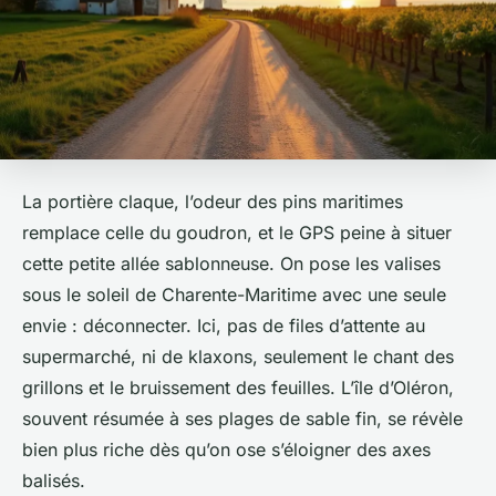
La portière claque, l’odeur des pins maritimes
remplace celle du goudron, et le GPS peine à situer
cette petite allée sablonneuse. On pose les valises
sous le soleil de Charente-Maritime avec une seule
envie : déconnecter. Ici, pas de files d’attente au
supermarché, ni de klaxons, seulement le chant des
grillons et le bruissement des feuilles. L’île d’Oléron,
souvent résumée à ses plages de sable fin, se révèle
bien plus riche dès qu’on ose s’éloigner des axes
balisés.