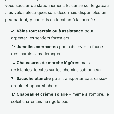
vous soucier du stationnement. Et cerise sur le gâteau
: les vélos électriques sont désormais disponibles un
peu partout, y compris en location à la journée.
🚴
Vélos tout terrain ou à assistance
pour
arpenter les sentiers forestiers
🔭
Jumelles compactes
pour observer la faune
des marais sans déranger
🥾
Chaussures de marche légères
mais
résistantes, idéales sur les chemins sablonneux
🎒
Sacoche étanche
pour transporter eau, casse-
croûte et appareil photo
👒
Chapeau et crème solaire
- même à l’ombre, le
soleil charentais ne rigole pas