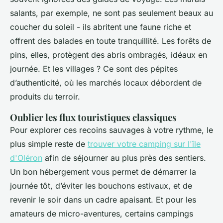
salants, par exemple, ne sont pas seulement beaux au
coucher du soleil - ils abritent une faune riche et
offrent des balades en toute tranquillité. Les forêts de
pins, elles, protègent des abris ombragés, idéaux en
journée. Et les villages ? Ce sont des pépites
d’authenticité, où les marchés locaux débordent de
produits du terroir.
Oublier les flux touristiques classiques
Pour explorer ces recoins sauvages à votre rythme, le
plus simple reste de
trouver votre camping sur l'île
d'Oléron
afin de séjourner au plus près des sentiers.
Un bon hébergement vous permet de démarrer la
journée tôt, d’éviter les bouchons estivaux, et de
revenir le soir dans un cadre apaisant. Et pour les
amateurs de micro-aventures, certains campings