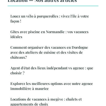
Louez un vélo à porquerolles : vivez l'île à votre
façon !
Gîtes avec piscine en Normandie : vos vacances
idéales
Comment organiser des vacances en Dordogne
avec des ateliers de cuisine et des visites de
châteaux?
Agent d'état des lieux indépendant vs agence : que
choisir ?
Explorez les meilleures options avec notre agence
immobilière à maurice
Locations de vacances à megève : chalets et
appartements de choix