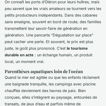
On connaît les ports d’Oléron pour leurs huîtres, mais
peu savent que les vrais amateurs se tournent vers les
petits producteurs indépendants. Dans des cabanes
sans enseigne, souvent en bord de route, des familles
transmettent leur savoir-faire de génération en
génération. Une pancarte “Dégustation sur place”
peut cacher une perle. Et souvent, le prix est plus
juste, le goût plus prononcé. C’est
le tourisme
durable en acte
: un échange humain, un produit
local, un moment vrai.
Parenthèses aquatiques loin de l'océan
Quand la mer est agitée ou que les enfants réclament
une baignade tranquille, les campings avec piscine
chauffée deviennent des havres de paix. Bien
conçues, elles s’intègrent au paysage, entourées de
transats, de jeux d’eau et parfois même de