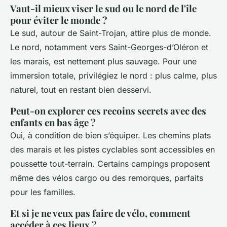
Vaut-il mieux viser le sud ou le nord de l'île
pour éviter le monde ?
Le sud, autour de Saint-Trojan, attire plus de monde.
Le nord, notamment vers Saint-Georges-d’Oléron et
les marais, est nettement plus sauvage. Pour une
immersion totale, privilégiez le nord : plus calme, plus
naturel, tout en restant bien desservi.
Peut-on explorer ces recoins secrets avec des
enfants en bas âge ?
Oui, à condition de bien s’équiper. Les chemins plats
des marais et les pistes cyclables sont accessibles en
poussette tout-terrain. Certains campings proposent
même des vélos cargo ou des remorques, parfaits
pour les familles.
Et si je ne veux pas faire de vélo, comment
accéder à ces lieux ?