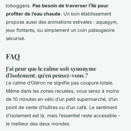
toboggans.
Pas besoin de traverser l’île pour
profiter de l’eau chaude
. Un bon établissement
propose aussi des animations estivales : aquagym,
jeux flottants, ou simplement un coin pataugeoire
sécurisé.
FAQ
J'ai peur que le calme soit synonyme
d'isolement, qu'en pensez-vous ?
Le calme d’Oléron ne signifie pas coupure totale.
Même dans les zones reculées, vous serez à moins
de 10 minutes en vélo d’un petit supermarché, d’un
point de vente d’huîtres ou d’un café. Le sentiment
d’isolement est là, mais l’essentiel reste accessible -
le meilleur des deux mondes.