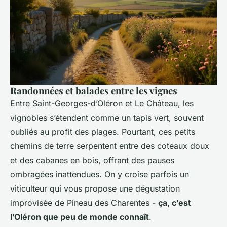
Randonnées et balades entre les vignes
Entre Saint-Georges-d’Oléron et Le Château, les
vignobles s’étendent comme un tapis vert, souvent
oubliés au profit des plages. Pourtant, ces petits
chemins de terre serpentent entre des coteaux doux
et des cabanes en bois, offrant des pauses
ombragées inattendues. On y croise parfois un
viticulteur qui vous propose une dégustation
improvisée de Pineau des Charentes -
ça, c’est
l’Oléron que peu de monde connaît
.