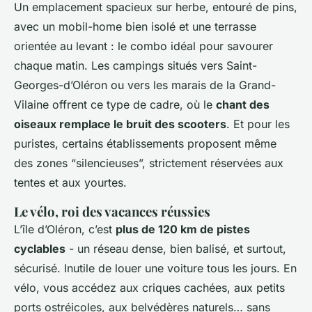
Un emplacement spacieux sur herbe, entouré de pins,
avec un mobil-home bien isolé et une terrasse
orientée au levant : le combo idéal pour savourer
chaque matin. Les campings situés vers Saint-
Georges-d’Oléron ou vers les marais de la Grand-
Vilaine offrent ce type de cadre, où le
chant des
oiseaux remplace le bruit des scooters
. Et pour les
puristes, certains établissements proposent même
des zones “silencieuses”, strictement réservées aux
tentes et aux yourtes.
Le vélo, roi des vacances réussies
L’île d’Oléron, c’est
plus de 120 km de pistes
cyclables
- un réseau dense, bien balisé, et surtout,
sécurisé. Inutile de louer une voiture tous les jours. En
vélo, vous accédez aux criques cachées, aux petits
ports ostréicoles, aux belvédères naturels… sans