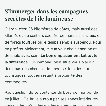
S'immerger dans les campagnes
secrètes de l'île lumineuse
Oléron, c’est 36 kilomètres de côtes, mais aussi des
kilomètres de sentiers cachés, de marais silencieux et
de forêts touffues où le temps semble suspendu. Pour
en profiter pleinement, mieux vaut choisir son point
de chute avec soin.
Le bon emplacement fait toute
la différence
: un camping bien situé vous place à
deux pas des chemins de traverse, loin des flux
touristiques, tout en restant à proximité des
commodités.
Pas question de se contenter du bord de mer bondé
en juillet. L’île brille surtout par ses zones intérieures,
souvent ignorées des guides de voyage. Les marais