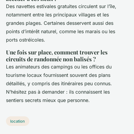
Des navettes estivales gratuites circulent sur l’île,
notamment entre les principaux villages et les
grandes plages. Certaines desservent aussi des
points d’intérêt naturel, comme les marais ou les
ports ostréicoles.
Une fois sur place, comment trouver les
circuits de randonnée non balisés ?
Les animateurs des campings ou les offices du
tourisme locaux fournissent souvent des plans
détaillés, y compris des itinéraires peu connus.
N’hésitez pas à demander : ils connaissent les
sentiers secrets mieux que personne.
location