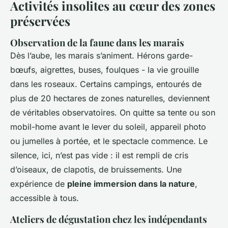
Activités insolites au cœur des zones
préservées
Observation de la faune dans les marais
Dès l’aube, les marais s’animent. Hérons garde-
bœufs, aigrettes, buses, foulques - la vie grouille
dans les roseaux. Certains campings, entourés de
plus de 20 hectares de zones naturelles, deviennent
de véritables observatoires. On quitte sa tente ou son
mobil-home avant le lever du soleil, appareil photo
ou jumelles à portée, et le spectacle commence. Le
silence, ici, n’est pas vide : il est rempli de cris
d’oiseaux, de clapotis, de bruissements. Une
expérience de
pleine immersion dans la nature
,
accessible à tous.
Ateliers de dégustation chez les indépendants