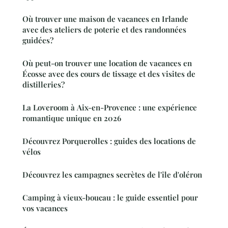
Où trouver une maison de vacances en Irlande
avec des ateliers de poterie et des randonnées
guidées?
Où peut-on trouver une location de vacances en
Écosse avec des cours de tissage et des visites de
distilleries?
La Loveroom à Aix-en-Provence : une expérience
romantique unique en 2026
Découvrez Porquerolles : guides des locations de
vélos
Découvrez les campagnes secrètes de l'île d'oléron
Camping à vieux-boucau : le guide essentiel pour
vos vacances